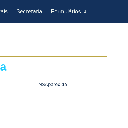
ais
Secretaria
Formulários
da