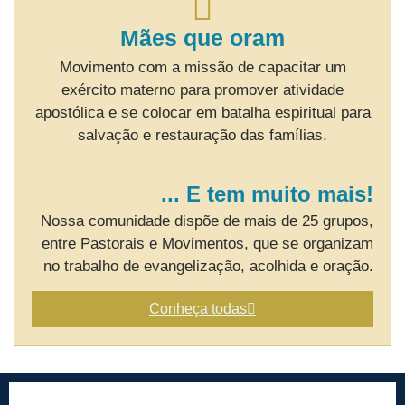
Mães que oram
Movimento com a missão de capacitar um
exército materno para promover atividade
apostólica e se colocar em batalha espiritual para
salvação e restauração das famílias.
... E tem muito mais!
Nossa comunidade dispõe de mais de 25 grupos,
entre Pastorais e Movimentos, que se organizam
no trabalho de evangelização, acolhida e oração.
Conheça todas