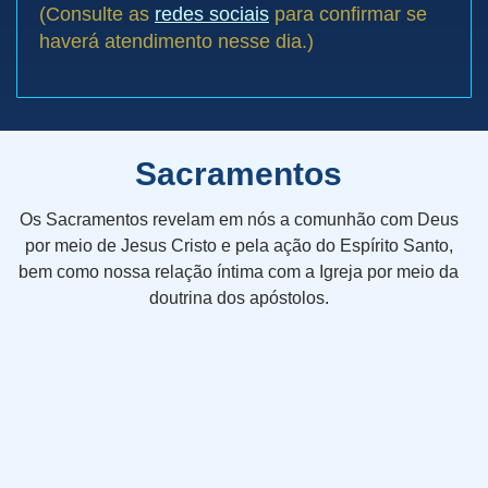
(Consulte as
redes sociais
para confirmar se
haverá atendimento nesse dia.)
Sacramentos
Os Sacramentos revelam em nós a comunhão com Deus
por meio de Jesus Cristo e pela ação do Espírito Santo,
bem como nossa relação íntima com a Igreja por meio da
doutrina dos apóstolos.