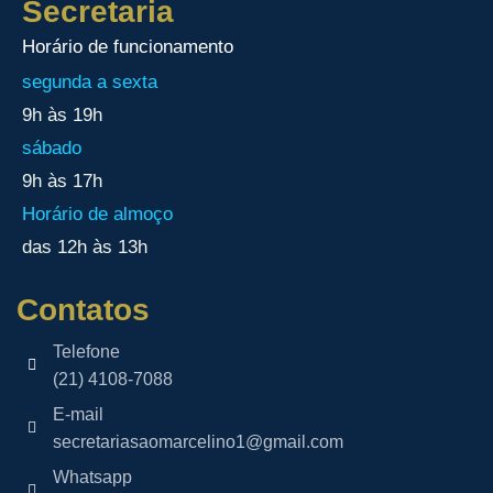
Secretaria
Horário de funcionamento
segunda a sexta
9h às 19h
sábado
9h às 17h
Horário de almoço
das 12h às 13h
Contatos
Telefone
(21) 4108-7088
E-mail
secretariasaomarcelino1@gmail.com
Whatsapp