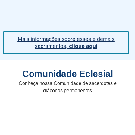
Mais informações sobre esses e demais
sacramentos,
clique aqui
Comunidade Eclesial
Conheça nossa Comunidade de sacerdotes e
diáconos permanentes