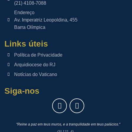
(21) 4108-7088
Endereço
Av. Imperatriz Leopoldina, 455
Barra Olímpica
Links úteis
Política de Privacidade
Arquidiocese do RJ
Notícias do Vaticano
Siga-nos
"Reine a paz em teus muros, e a tranquilidade em teus palácios."
(Sl 121, 4)