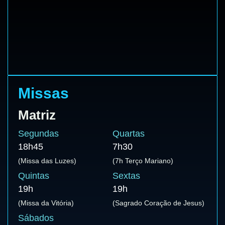
Missas
Matriz
Segundas
Quartas
18h45
7h30
(Missa das Luzes)
(7h Terço Mariano)
Quintas
Sextas
19h
19h
(Missa da Vitória)
(Sagrado Coração de Jesus)
Sábados