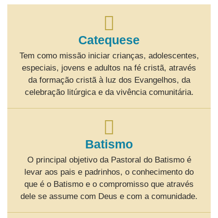
Catequese
Tem como missão iniciar crianças, adolescentes,
especiais, jovens e adultos na fé cristã, através
da formação cristã à luz dos Evangelhos, da
celebração litúrgica e da vivência comunitária.
Batismo
O principal objetivo da Pastoral do Batismo é
levar aos pais e padrinhos, o conhecimento do
que é o Batismo e o compromisso que através
dele se assume com Deus e com a comunidade.