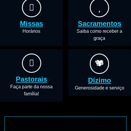
Missas
Sacramentos
Horários
Saiba como receber a
graça
Pastorais
Dízimo
Faça parte da nossa
Generosidade e serviço
família!