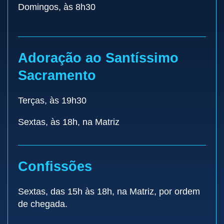
Domingos, às 8h30
Adoração ao Santíssimo
Sacramento
Terças, às 19h30
Sextas, às 18h, na Matriz
Confissões
Sextas, das 15h às 18h, na Matriz, por ordem
de chegada.