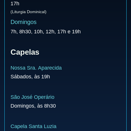
17h
(Liturgia Dominical)
Domingos
7h, 8h30, 10h, 12h, 17h e 19h
Capelas
Nossa Sra. Aparecida
Sábados, às 19h
São José Operário
Domingos, às 8h30
Capela Santa Luzia